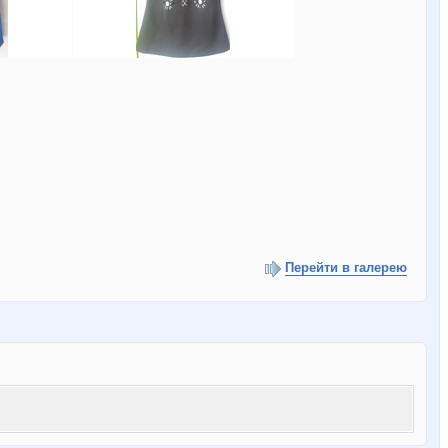
Перейти в галерею